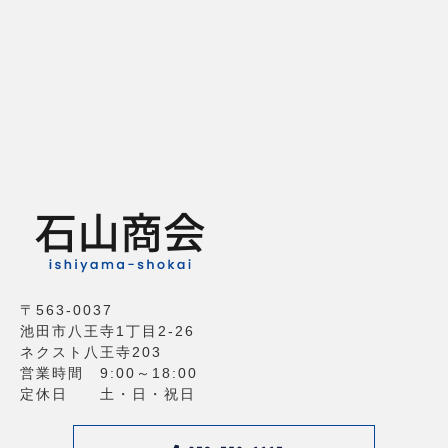
〒563-0037
池田市八王寺1丁目2-26
ネクスト八王寺203
営業時間 9:00～18:00
定休日 土・日・祝日