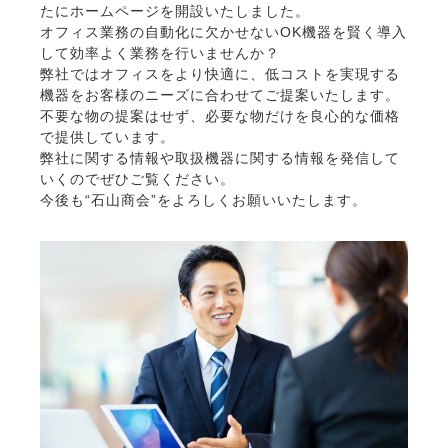
たにホームページを開設いたしました。
オフィス業務の自動化に欠かせないOK機器を賢く導入
して効率よく業務を行いませんか？
弊社ではオフィスをより快適に、低コストを実現する
機器をお客様のニーズに合わせてご提案いたします。
不要な物の提案はせず、必要な物だけを良心的な価格
で提供しています。
弊社に関する情報や取扱機器に関する情報を発信して
いくのでぜひご覧ください。
今後も“石山商会”をよろしくお願いいたします。