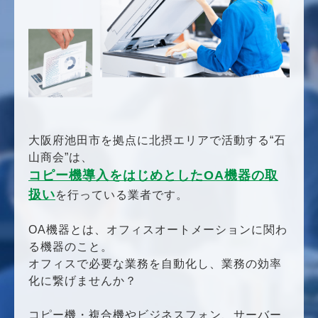
大阪府池田市を拠点に北摂エリアで活動する“石
山商会”は、
コピー機導入をはじめとしたOA機器の取
扱い
を行っている業者です。
OA機器とは、オフィスオートメーションに関わ
る機器のこと。
オフィスで必要な業務を自動化し、業務の効率
化に繋げませんか？
コピー機・複合機やビジネスフォン、サーバー