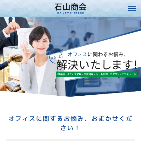
オフィスに関するお悩み、おまかせくだ
さい！