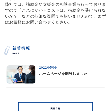
弊社では、補助金や支援金の相談事業も行っておりま
すので「これにかかるコストは、補助金を受けられな
いか？」などの些細な疑問でも構いませんので、まず
はお気軽にお問い合わせください。
新着情報
news
2022/05/09
ホームページを開設しました
More