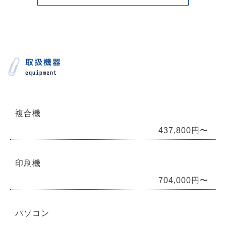
取扱機器
equipment
複合機
437,800円〜
印刷機
704,000円〜
パソコン