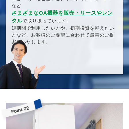
など
さまざまなOA機器を販売・リースやレン
タル
で取り扱っています。
短期間で利用したい方や、初期投資を抑えたい
方など、お客様のご要望に合わせて最善のご提
案をいたします。