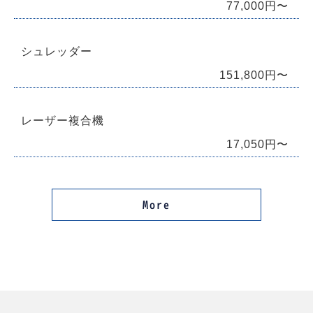
77,000円〜
シュレッダー
151,800円〜
レーザー複合機
17,050円〜
More