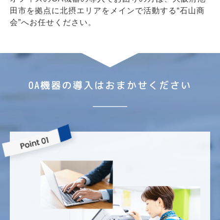
田市を拠点に北摂エリアをメインで活動する“石山商
会”へお任せください。
OA機器の導入はおまかせください