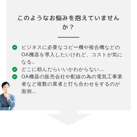
このようなお悩みを抱えていません
か？
ビジネスに必要なコピー機や複合機などの
OA機器を導入したいけれど、コストが気に
なる..
どこに頼んだらいいかわからない...
OA機器の販売会社や配線の為の電気工事業
者など複数の業者と打ち合わせをするのが
面倒...