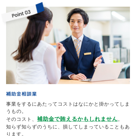
補助金相談業
事業をするにあたってコストはなにかと掛かってしま
うもの。
補助金で賄えるかもしれません
そのコスト、
。
知らず知らずのうちに、損してしまっていることもあ
ります。