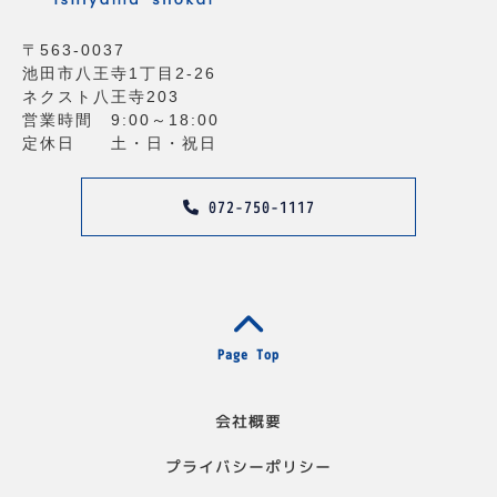
〒563-0037
池田市八王寺1丁目2-26
ネクスト八王寺203
営業時間 9:00～18:00
定休日 土・日・祝日
072-750-1117
Page Top
会社概要
プライバシーポリシー